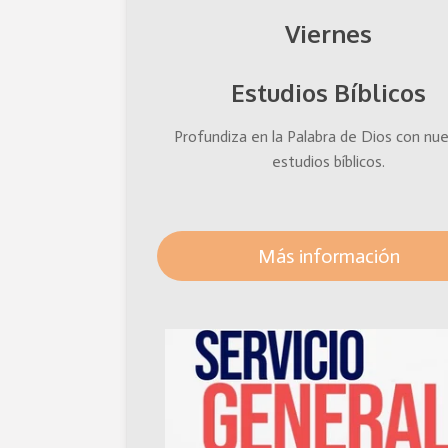
Viernes
Estudios Bíblicos
Profundiza en la Palabra de Dios con nu
estudios bíblicos.
Más información