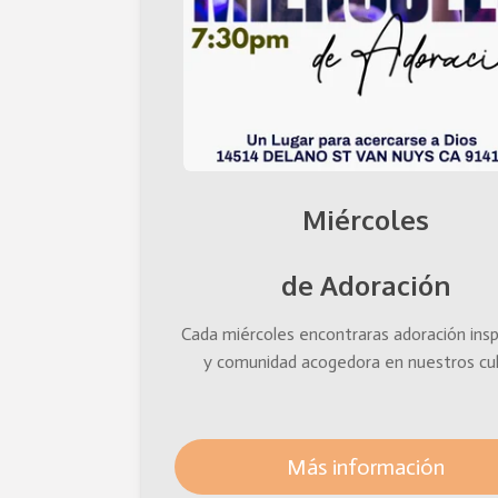
Miércoles
de Adoración
Cada miércoles encontraras adoración insp
y comunidad acogedora en nuestros cul
Más información