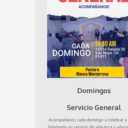
Domingos
Servicio General
Acompañanos cada domingo a celebrar a 
brindando un servicio de alabanza y adora