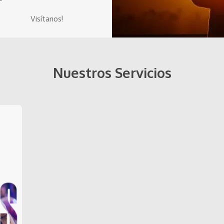
nos!
Nuestros Servicios